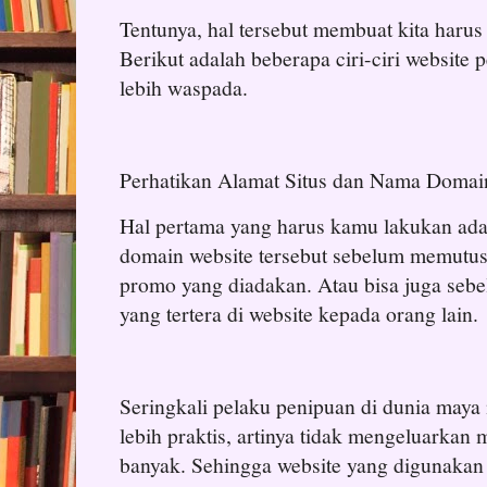
Tentunya, hal tersebut membuat kita harus 
Berikut adalah beberapa ciri-ciri website p
lebih waspada.
Perhatikan Alamat Situs dan Nama Domai
Hal pertama yang harus kamu lakukan ad
domain website tersebut sebelum memutus
promo yang diadakan. Atau bisa juga seb
yang tertera di website kepada orang lain.
Seringkali pelaku penipuan di dunia may
lebih praktis, artinya tidak mengeluarkan
banyak. Sehingga website yang digunaka