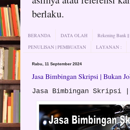
berlaku.
BERANDA
DATA OLAH
Rekening Bank |
PENULISAN | PEMBUATAN
LAYANAN :
Rabu, 11 September 2024
Jasa Bimbingan Skripsi | Bukan Jo
Jasa Bimbingan Skripsi 