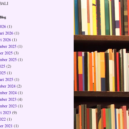
BALI
Blog
2026
(1)
ari 2026
(1)
ri 2026
(1)
mber 2025
(1)
er 2025
(3)
mber 2025
(1)
2025
(2)
025
(1)
ari 2025
(1)
ber 2024
(2)
mber 2024
(1)
mber 2023
(4)
mber 2023
(1)
ri 2023
(9)
022
(1)
er 2021
(1)