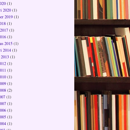
020
(1)
ri 2020
(1)
er 2019
(1)
018
(1)
 2017
(1)
2016
(1)
us 2015
(1)
ri 2014
(1)
 2013
(1)
2012
(1)
2011
(1)
2010
(1)
2009
(1)
2008
(2)
2007
(1)
2007
(1)
2006
(1)
2005
(1)
2004
(1)