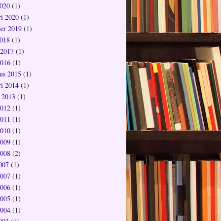
020
(1)
ri 2020
(1)
er 2019
(1)
018
(1)
 2017
(1)
2016
(1)
us 2015
(1)
ri 2014
(1)
 2013
(1)
2012
(1)
2011
(1)
2010
(1)
2009
(1)
2008
(2)
2007
(1)
2007
(1)
2006
(1)
2005
(1)
2004
(1)