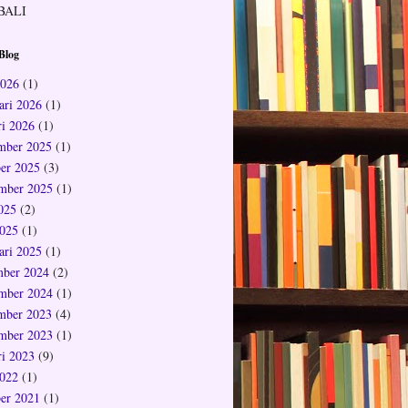
BALI
Blog
2026
(1)
ari 2026
(1)
ri 2026
(1)
mber 2025
(1)
er 2025
(3)
mber 2025
(1)
2025
(2)
025
(1)
ari 2025
(1)
ber 2024
(2)
mber 2024
(1)
mber 2023
(4)
mber 2023
(1)
ri 2023
(9)
022
(1)
er 2021
(1)