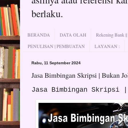
berlaku.
BERANDA
DATA OLAH
Rekening Bank |
PENULISAN | PEMBUATAN
LAYANAN :
Rabu, 11 September 2024
Jasa Bimbingan Skripsi | Bukan Jo
Jasa Bimbingan Skripsi 