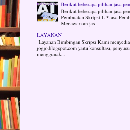
Berikut beberapa pilihan jasa pem
Berikut beberapa pilihan jasa pem
Pembuatan Skripsi 1. *Jasa Pembu
Menawarkan jas...
LAYANAN
Layanan Bimbingan Skripsi Kami menyediak
jogjo.blogspot.com yaitu konsultasi, penyus
menggunak...