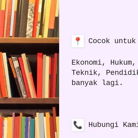
Cocok untuk 
Ekonomi, Hukum,
Teknik, Pendidi
banyak lagi.
Hubungi Kam