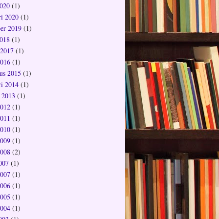
020
(1)
ri 2020
(1)
er 2019
(1)
018
(1)
 2017
(1)
2016
(1)
us 2015
(1)
ri 2014
(1)
 2013
(1)
2012
(1)
2011
(1)
2010
(1)
2009
(1)
2008
(2)
2007
(1)
2007
(1)
2006
(1)
2005
(1)
2004
(1)