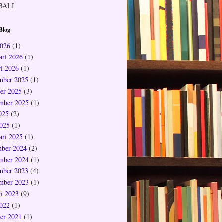
BALI
Blog
2026
(1)
ari 2026
(1)
ri 2026
(1)
mber 2025
(1)
er 2025
(3)
mber 2025
(1)
2025
(2)
025
(1)
ari 2025
(1)
ber 2024
(2)
mber 2024
(1)
mber 2023
(4)
mber 2023
(1)
ri 2023
(9)
022
(1)
er 2021
(1)