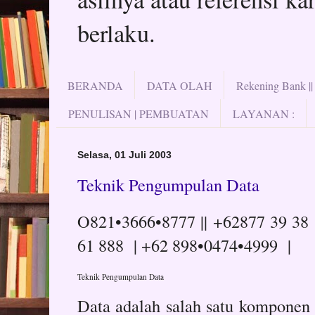
berlaku.
BERANDA
DATA OLAH
Rekening Bank |
PENULISAN | PEMBUATAN
LAYANAN :
Selasa, 01 Juli 2003
Teknik Pengumpulan Data
O821•3666•8777 || +62877 39 38
61 888 | +62 898•0474•4999 |
Teknik Pengumpulan Data
Data adalah salah satu komponen r