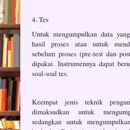
4. Tes
Untuk mengumpulkan data yang 
hasil proses atau untuk mend
sebelum proses (pre-test dan post
dipakai. Instrumennya dapat beru
soal-soal tes.
Keempat jenis teknik pengu
dimaksudkan untuk mengump
sedangkan untuk mengumpulkan