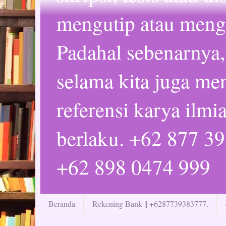
mengutip atau mengc
Padahal sebenarnya,
selama kita juga m
referensi karya ilmi
berlaku. +62 877 3
+62 898 0474 999
Beranda
Rekening Bank || +6287739383777.