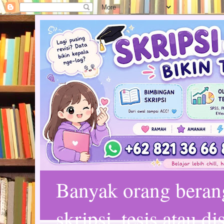
Banyak orang bera
skripsi, tesis atau d