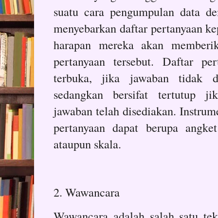
suatu cara pengumpulan data d
menyebarkan daftar pertanyaan ke
harapan mereka akan memberika
pertanyaan tersebut. Daftar per
terbuka, jika jawaban tidak d
sedangkan bersifat tertutup jika
jawaban telah disediakan. Instrum
pertanyaan dapat berupa angket 
ataupun skala.
2. Wawancara
Wawancara adalah salah satu te