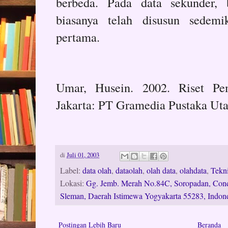
berbeda. Pada data sekunder, 
biasanya telah disusun sedemi
pertama.
Umar, Husein. 2002. Riset Pem
Jakarta: PT Gramedia Pustaka Ut
di
Juli 01, 2003
Label:
data olah
,
dataolah
,
olah data
,
olahdata
,
Tekn
Lokasi:
Gg. Jemb. Merah No.84C, Soropadan, Cond
Sleman, Daerah Istimewa Yogyakarta 55283, Indon
Postingan Lebih Baru
Beranda