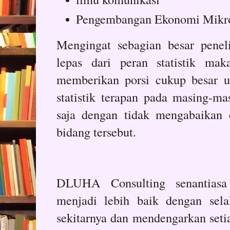
Pengembangan Ekonomi Mikr
Mengingat sebagian besar peneli
lepas dari peran statistik m
memberikan porsi cukup besar u
statistik terapan pada masing-mas
saja dengan tidak mengabaikan 
bidang tersebut.
DLUHA Consulting senantiasa
menjadi lebih baik dengan sela
sekitarnya dan mendengarkan setia