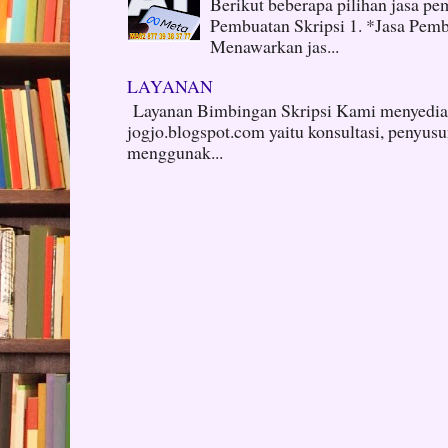
Berikut beberapa pilihan jasa pem
Pembuatan Skripsi 1. *Jasa Pembu
Menawarkan jas...
LAYANAN
Layanan Bimbingan Skripsi Kami menyediak
jogjo.blogspot.com yaitu konsultasi, penyus
menggunak...