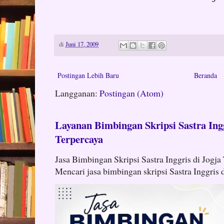
di
Juni 17, 2009
Postingan Lebih Baru
Beranda
Langganan:
Postingan (Atom)
Layanan Bimbingan Skripsi Sastra Ingg
Terpercaya
Jasa Bimbingan Skripsi Sastra Inggris di Jogja
Mencari jasa bimbingan skripsi Sastra Inggris d