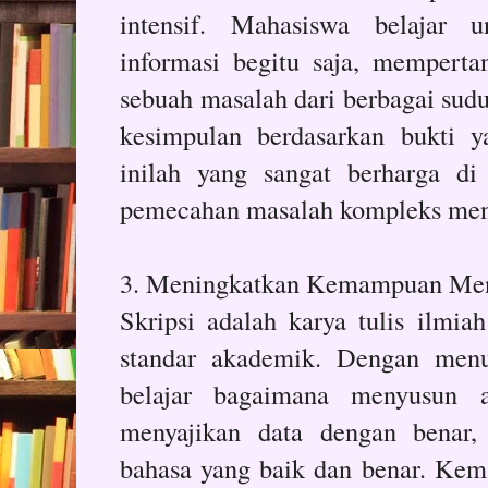
intensif. Mahasiswa belajar 
informasi begitu saja, memperta
sebuah masalah dari berbagai sud
kesimpulan berdasarkan bukti 
inilah yang sangat berharga di
pemecahan masalah kompleks menj
3. Meningkatkan Kemampuan Men
Skripsi adalah karya tulis ilmi
standar akademik. Dengan menul
belajar bagaimana menyusun a
menyajikan data dengan benar,
bahasa yang baik dan benar. Ke