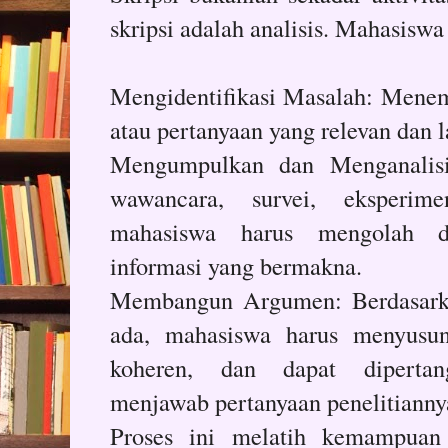
skripsi adalah analisis. Mahasiswa
Mengidentifikasi Masalah: Mene
atau pertanyaan yang relevan dan la
Mengumpulkan dan Menganalisi
wawancara, survei, eksperim
mahasiswa harus mengolah d
informasi yang bermakna.
Membangun Argumen: Berdasarka
ada, mahasiswa harus menyusun
koheren, dan dapat dipertan
menjawab pertanyaan penelitianny
Proses ini melatih kemampuan b