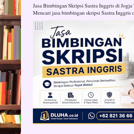
Jasa Bimbingan Skripsi Sastra Inggris di Jogja
Mencari jasa bimbingan skripsi Sastra Inggris d