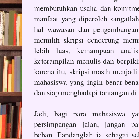
membutuhkan usaha dan komitme
manfaat yang diperoleh sangatlah
hal wawasan dan pengembangan 
memilih skripsi cenderung memi
lebih luas, kemampuan analis
keterampilan menulis dan berpikir
karena itu, skripsi masih menjadi
mahasiswa yang ingin benar-ben
dan siap menghadapi tantangan di
Jadi, bagi para mahasiswa y
persimpangan jalan, jangan pa
beban. Pandanglah ia sebagai s