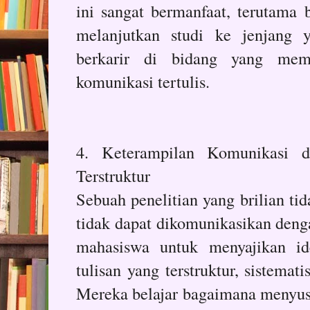
ini sangat bermanfaat, terutama 
melanjutkan studi ke jenjang y
berkarir di bidang yang me
komunikasi tertulis.
4. Keterampilan Komunikasi 
Terstruktur
Sebuah penelitian yang brilian tid
tidak dapat dikomunikasikan denga
mahasiswa untuk menyajikan id
tulisan yang terstruktur, sistema
Mereka belajar bagaimana menyus