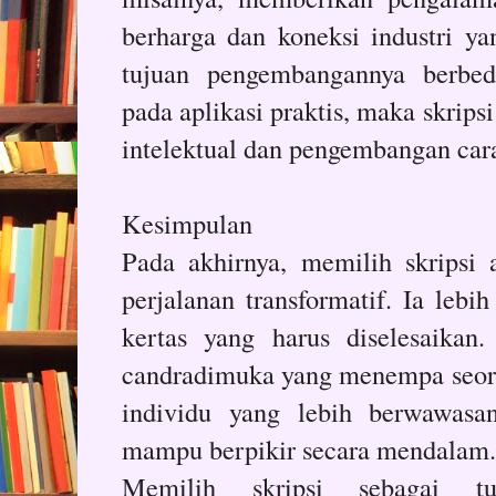
berharga dan koneksi industri ya
tujuan pengembangannya berbed
pada aplikasi praktis, maka skrip
intelektual dan pengembangan cara 
Kesimpulan
Pada akhirnya, memilih skripsi
perjalanan transformatif. Ia lebi
kertas yang harus diselesaikan
candradimuka yang menempa seor
individu yang lebih berwawasan
mampu berpikir secara mendalam.
Memilih skripsi sebagai 