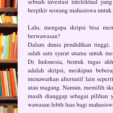
sebuah investasi intelektual ya
berpikir seorang mahasiswa untuk
Lalu, mengapa skripsi bisa me
berwawasan?
Dalam dunia pendidikan tinggi,
salah satu syarat utama untuk me
Di Indonesia, bentuk tugas ak
adalah skripsi, meskipun beber
menawarkan alternatif lain seperti
atau magang. Namun, memilih skri
masih dianggap sebagai pilihan
wawasan lebih luas bagi mahasis