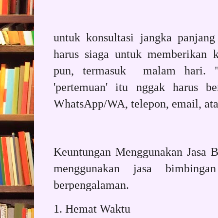
untuk konsultasi jangka panjang 
harus siaga untuk memberikan k
pun, termasuk malam hari. "
'pertemuan' itu nggak harus be
WhatsApp/WA, telepon, email, ata
Keuntungan Menggunakan Jasa Bi
menggunakan jasa bimbinga
berpengalaman.
1. Hemat Waktu