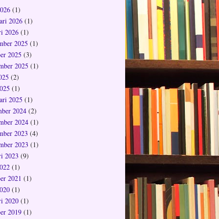
2026
(1)
ari 2026
(1)
ri 2026
(1)
mber 2025
(1)
er 2025
(3)
mber 2025
(1)
2025
(2)
025
(1)
ari 2025
(1)
ber 2024
(2)
mber 2024
(1)
mber 2023
(4)
mber 2023
(1)
ri 2023
(9)
022
(1)
er 2021
(1)
020
(1)
ri 2020
(1)
er 2019
(1)