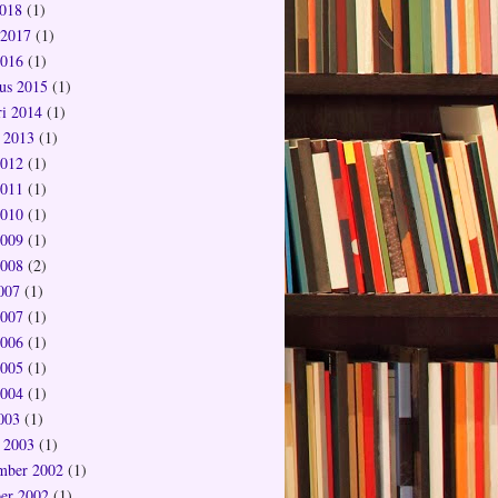
018
(1)
 2017
(1)
2016
(1)
us 2015
(1)
ri 2014
(1)
 2013
(1)
2012
(1)
2011
(1)
2010
(1)
2009
(1)
2008
(2)
2007
(1)
2007
(1)
2006
(1)
2005
(1)
2004
(1)
2003
(1)
 2003
(1)
mber 2002
(1)
er 2002
(1)