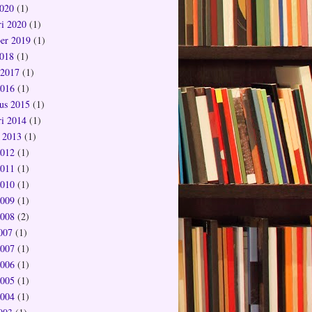
020
(1)
ri 2020
(1)
er 2019
(1)
018
(1)
 2017
(1)
2016
(1)
us 2015
(1)
ri 2014
(1)
 2013
(1)
2012
(1)
2011
(1)
2010
(1)
2009
(1)
2008
(2)
2007
(1)
2007
(1)
2006
(1)
2005
(1)
2004
(1)