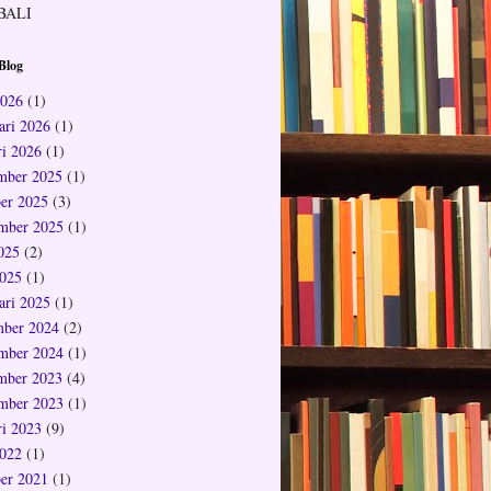
BALI
Blog
2026
(1)
ari 2026
(1)
ri 2026
(1)
mber 2025
(1)
er 2025
(3)
mber 2025
(1)
2025
(2)
025
(1)
ari 2025
(1)
ber 2024
(2)
mber 2024
(1)
mber 2023
(4)
mber 2023
(1)
ri 2023
(9)
022
(1)
er 2021
(1)