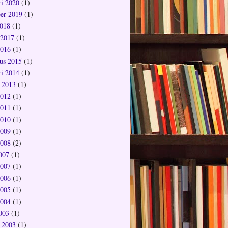
ri 2020
(1)
er 2019
(1)
018
(1)
 2017
(1)
2016
(1)
us 2015
(1)
ri 2014
(1)
 2013
(1)
2012
(1)
2011
(1)
2010
(1)
2009
(1)
2008
(2)
2007
(1)
2007
(1)
2006
(1)
2005
(1)
2004
(1)
2003
(1)
 2003
(1)